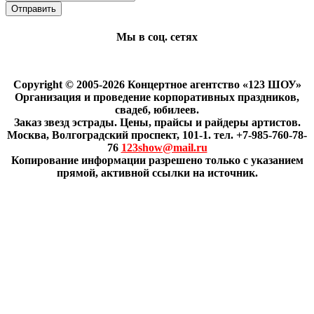
Мы в соц. сетях
Copyright © 2005-2026 Концертное агентство «123 ШОУ»
Организация и проведение корпоративных праздников,
свадеб, юбилеев.
Заказ звезд эстрады. Цены, прайсы и райдеры артистов.
Москва, Волгоградский проспект, 101-1. тел. +7-985-760-78-
76
123show@mail.ru
Копирование информации разрешено только с указанием
прямой, активной ссылки на источник.