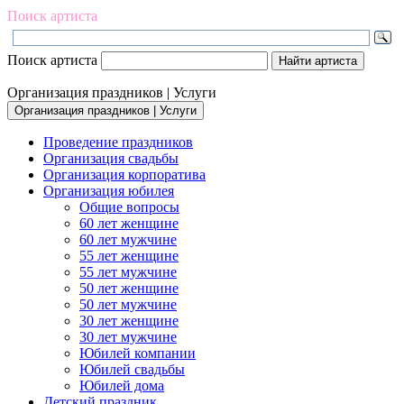
Поиск артиста
Поиск артиста
Организация праздников | Услуги
Организация праздников | Услуги
Проведение праздников
Организация свадьбы
Организация корпоратива
Организация юбилея
Общие вопросы
60 лет женщине
60 лет мужчине
55 лет женщине
55 лет мужчине
50 лет женщине
50 лет мужчине
30 лет женщине
30 лет мужчине
Юбилей компании
Юбилей свадьбы
Юбилей дома
Детский праздник