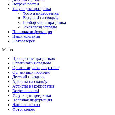
Встреча гостей
Услуги для праздника
Фото и видеосъемка
Ведущий на свадьбу
Подбор места праздника
Заказ звезд эстрады
Полезная информация
Наши контакты
Фотогалерея
Меню
Проведение праздников
Организация свадьбы
Организация корпоратива
Организация юбилея
Детский праздник
Артисты на свадьбу
Артисты на корпоратив
Встреча гостей
Услуги для праздника
Полезная информация
Наши контакты
Фотогалерея