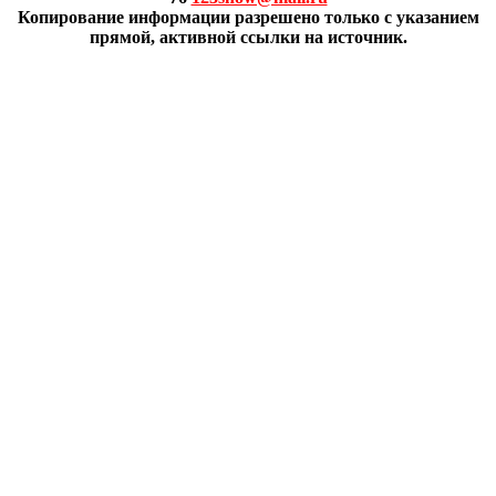
Копирование информации разрешено только с указанием
прямой, активной ссылки на источник.