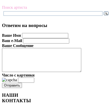
Поиск артиста
Ответим на вопросы
Ваше Имя
Ваш e-Mail
Ваше Сообщение
Число с картинки
НАШИ
КОНТАКТЫ