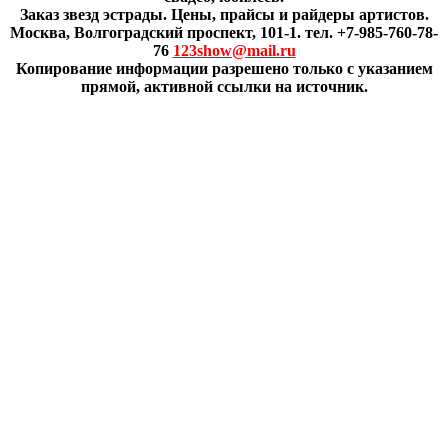
Заказ звезд эстрады. Цены, прайсы и райдеры артистов.
Москва, Волгоградский проспект, 101-1. тел. +7-985-760-78-
76
123show@mail.ru
Копирование информации разрешено только с указанием
прямой, активной ссылки на источник.