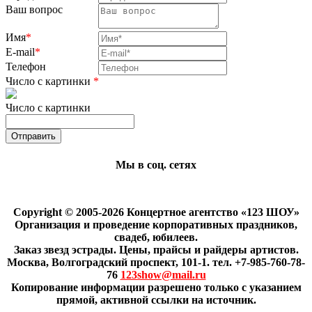
Ваш вопрос
Имя
*
E-mail
*
Телефон
Число с картинки
*
Число с картинки
Мы в соц. сетях
Copyright © 2005-2026 Концертное агентство «123 ШОУ»
Организация и проведение корпоративных праздников,
свадеб, юбилеев.
Заказ звезд эстрады. Цены, прайсы и райдеры артистов.
Москва, Волгоградский проспект, 101-1. тел. +7-985-760-78-
76
123show@mail.ru
Копирование информации разрешено только с указанием
прямой, активной ссылки на источник.