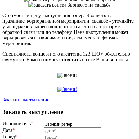
Стоимость и цену выступления рэпера Звонкого на
празднике, корпоративном мероприятии, свадьбе - уточняйте
у менеджеров нашего концертного агентства по форме
обратной связи или по телефону. Цена выступления может
варьироваться в зависимости от даты, места и формата
мероприятия.
Специалисты концертного агентства 123 ШОУ обязательно
свяжутся с Вами и помогут ответить на все Ваши вопросы.
Заказать выступление
Заказать выступление
Исполнитель
*
Дата
*
Город
*