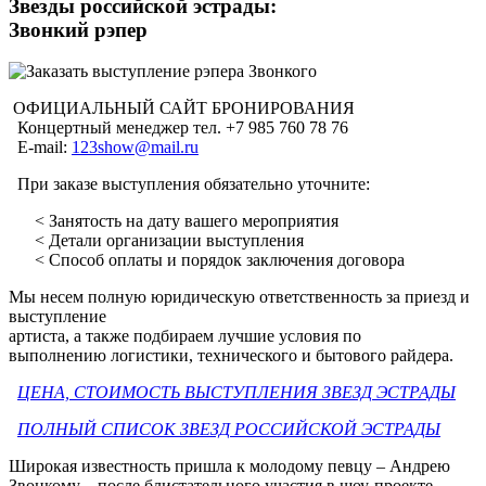
Звезды российской эстрады:
Звонкий рэпер
ОФИЦИАЛЬНЫЙ САЙТ БРОНИРОВАНИЯ
Концертный менеджер тел. +7 985 760 78 76
E-mail:
123show@mail.ru
При заказе выступления обязательно уточните:
< Занятость на дату вашего мероприятия
< Детали организации выступления
< Способ оплаты и порядок заключения договора
Мы несем полную юридическую ответственность за приезд и
выступление
артиста, а также подбираем лучшие условия по
выполнению логистики, технического и бытового райдера.
ЦЕНА, СТОИМОСТЬ ВЫСТУПЛЕНИЯ ЗВЕЗД ЭСТРАДЫ
ПОЛНЫЙ СПИСОК ЗВЕЗД РОССИЙСКОЙ ЭСТРАДЫ
Широкая известность пришла к молодому певцу – Андрею
Звонкому – после блистательного участия в шоу-проекте