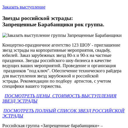
Заказать выступление
Звезды российской эстрады:
Запрещенные Барабанщики рок группа.
Концертно-праздничное агентство 123 ШОУ - приглашение
звезд эстрады на корпоративные мероприятия, свадьбу,
юбилей. Заказ зарубежных звезд 80-х и 90-х на частные
праздники. Звезды российского шоу-бизнеса в качестве
ведущих ваших мероприятий. Проведение и организация
праздников "под ключ". Обеспечение технического райдера
для выступления звезд зарубежной и российской
эстрады. Рекомендации по подбору артистов, с учетом
специфики вашего торжества.
ПОСМОТРЕТЬ ЦЕНЫ, СТОИМОСТЬ ВЫСТУПЛЕНИЯ
ЗВЕЗД ЭСТРАДЫ
ПОСМОТРЕТЬ ПОЛНЫЙ СПИСОК ЗВЕЗД РОССИЙСКОЙ
ЭСТРАДЫ
Российская группа «Запрещенные барабанщики» –