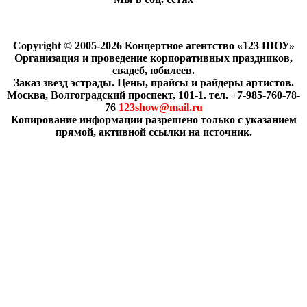
Copyright © 2005-2026 Концертное агентство «123 ШОУ»
Организация и проведение корпоративных праздников,
свадеб, юбилеев.
Заказ звезд эстрады. Цены, прайсы и райдеры артистов.
Москва, Волгоградский проспект, 101-1. тел. +7-985-760-78-
76
123show@mail.ru
Копирование информации разрешено только с указанием
прямой, активной ссылки на источник.