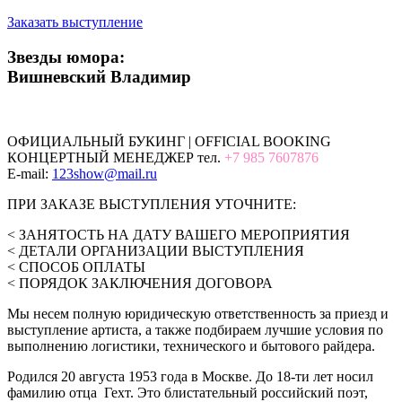
Заказать выступление
Звезды юмора:
Вишневский Владимир
ОФИЦИАЛЬНЫЙ БУКИНГ | OFFICIAL BOOKING
КОНЦЕРТНЫЙ МЕНЕДЖЕР тел.
+7 985 7607876
E-mail:
123show@mail.ru
ПРИ ЗАКАЗЕ ВЫСТУПЛЕНИЯ УТОЧНИТЕ:
< ЗАНЯТОСТЬ НА ДАТУ ВАШЕГО МЕРОПРИЯТИЯ
< ДЕТАЛИ ОРГАНИЗАЦИИ ВЫСТУПЛЕНИЯ
< СПОСОБ ОПЛАТЫ
< ПОРЯДОК ЗАКЛЮЧЕНИЯ ДОГОВОРА
Мы несем полную юридическую ответственность за приезд и
выступление артиста, а также подбираем лучшие условия по
выполнению логистики, технического и бытового райдера.
Родился 20 августа 1953 года в Москве. До 18-ти лет носил
фамилию отца Гехт. Это блистательный российский поэт,