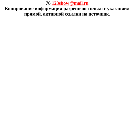
76
123show@mail.ru
Копирование информации разрешено только с указанием
прямой, активной ссылки на источник.