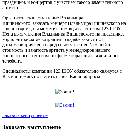
праздников и концертов с участием такого замечательного
артиста.
Организовать выступление Владимира
Вишневского, заказать концерт Владимира Вишневского на
ваш праздник, вы можете с помощью агентства 123 ШОУ.
Цена выступления Владимира Вишневского на празднике,
корпоративном мероприятии, свадьбе зависит от
даты мероприятия и города выступления. Уточняйте
стоимость и занятость артиста у менеджеров нашего
концертного агентства по форме обратной связи или по
телефону.
Специалисты компании 123 ШОУ обязательно свяжутся с
Вами и помогут ответить на все Ваши вопросы.
Заказать выступление
Заказать выступление