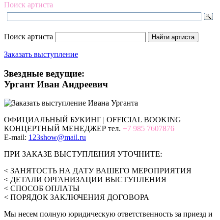
Поиск артиста
Поиск артиста
Заказать выступление
Звездные ведущие:
Ургант Иван Андреевич
ОФИЦИАЛЬНЫЙ БУКИНГ | OFFICIAL BOOKING
КОНЦЕРТНЫЙ МЕНЕДЖЕР тел.
+7 985 7607876
E-mail:
123show@mail.ru
ПРИ ЗАКАЗЕ ВЫСТУПЛЕНИЯ УТОЧНИТЕ:
< ЗАНЯТОСТЬ НА ДАТУ ВАШЕГО МЕРОПРИЯТИЯ
< ДЕТАЛИ ОРГАНИЗАЦИИ ВЫСТУПЛЕНИЯ
< СПОСОБ ОПЛАТЫ
< ПОРЯДОК ЗАКЛЮЧЕНИЯ ДОГОВОРА
Мы несем полную юридическую ответственность за приезд и