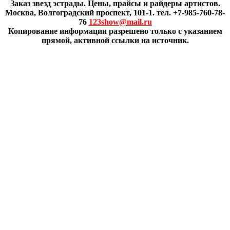
Заказ звезд эстрады. Цены, прайсы и райдеры артистов.
Москва, Волгоградский проспект, 101-1. тел. +7-985-760-78-
76
123show@mail.ru
Копирование информации разрешено только с указанием
прямой, активной ссылки на источник.