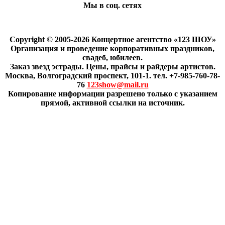
Мы в соц. сетях
Copyright © 2005-2026 Концертное агентство «123 ШОУ»
Организация и проведение корпоративных праздников,
свадеб, юбилеев.
Заказ звезд эстрады. Цены, прайсы и райдеры артистов.
Москва, Волгоградский проспект, 101-1. тел. +7-985-760-78-
76
123show@mail.ru
Копирование информации разрешено только с указанием
прямой, активной ссылки на источник.