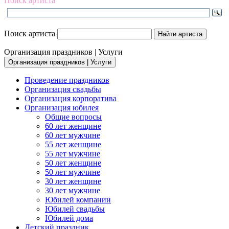
Поиск артиста
Поиск артиста
Организация праздников | Услуги
Организация праздников | Услуги
Проведение праздников
Организация свадьбы
Организация корпоратива
Организация юбилея
Общие вопросы
60 лет женщине
60 лет мужчине
55 лет женщине
55 лет мужчине
50 лет женщине
50 лет мужчине
30 лет женщине
30 лет мужчине
Юбилей компании
Юбилей свадьбы
Юбилей дома
Детский праздник