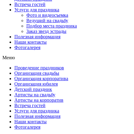
Встреча гостей
Услуги для праздника
Фото и видеосъемка
Ведущий на свадьбу
Подбор места праздника
Заказ звезд эстрады
Полезная информация
Наши контакты
Фотогалерея
Меню
Проведение праздников
Организация свадьбы
Организация корпоратива
Организация юбилея
Детский праздник
Артисты на свадьбу
Артисты на корпоратив
Встреча гостей
Услуги для праздника
Полезная информация
Наши контакты
Фотогалерея