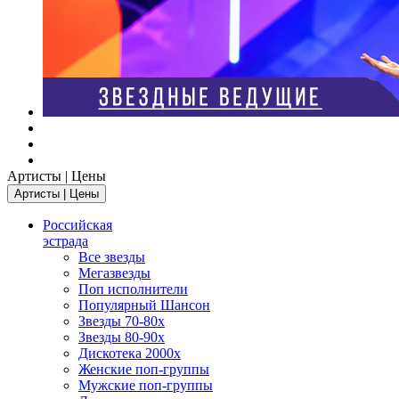
Артисты | Цены
Артисты | Цены
Российская
эстрада
Все звезды
Мегазвезды
Поп исполнители
Популярный Шансон
Звезды 70-80х
Звезды 80-90х
Дискотека 2000х
Женские поп-группы
Мужские поп-группы