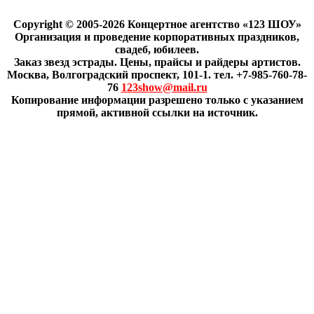
Copyright © 2005-2026 Концертное агентство «123 ШОУ»
Организация и проведение корпоративных праздников,
свадеб, юбилеев.
Заказ звезд эстрады. Цены, прайсы и райдеры артистов.
Москва, Волгоградский проспект, 101-1. тел. +7-985-760-78-
76
123show@mail.ru
Копирование информации разрешено только с указанием
прямой, активной ссылки на источник.