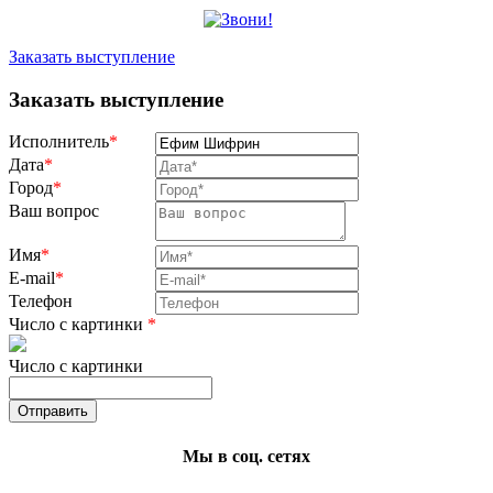
Заказать выступление
Заказать выступление
Исполнитель
*
Дата
*
Город
*
Ваш вопрос
Имя
*
E-mail
*
Телефон
Число с картинки
*
Число с картинки
Мы в соц. сетях