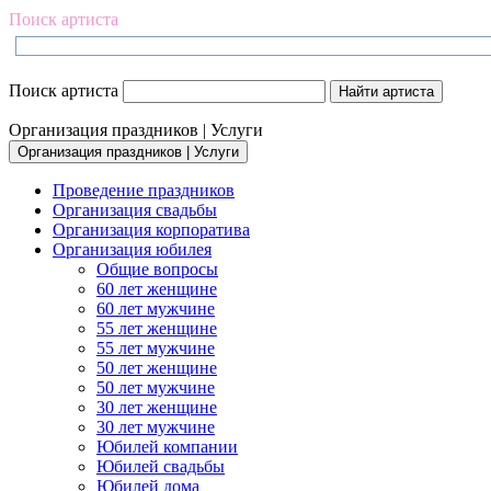
Поиск артиста
Поиск артиста
Организация праздников | Услуги
Организация праздников | Услуги
Проведение праздников
Организация свадьбы
Организация корпоратива
Организация юбилея
Общие вопросы
60 лет женщине
60 лет мужчине
55 лет женщине
55 лет мужчине
50 лет женщине
50 лет мужчине
30 лет женщине
30 лет мужчине
Юбилей компании
Юбилей свадьбы
Юбилей дома