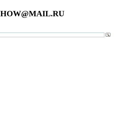
SHOW@MAIL.RU