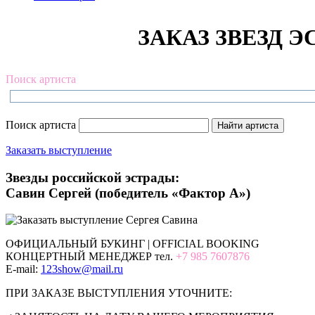
ЗАКАЗ ЗВЕЗД Э
Поиск артиста
Поиск артиста
Заказать выступление
Звезды российской эстрады:
Савин Сергей (победитель «Фактор А»)
ОФИЦИАЛЬНЫЙ БУКИНГ | OFFICIAL BOOKING
КОНЦЕРТНЫЙ МЕНЕДЖЕР тел.
+7 985 7607876
E-mail:
123show@mail.ru
ПРИ ЗАКАЗЕ ВЫСТУПЛЕНИЯ УТОЧНИТЕ: