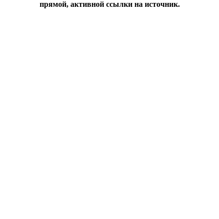
прямой, активной ссылки на источник.