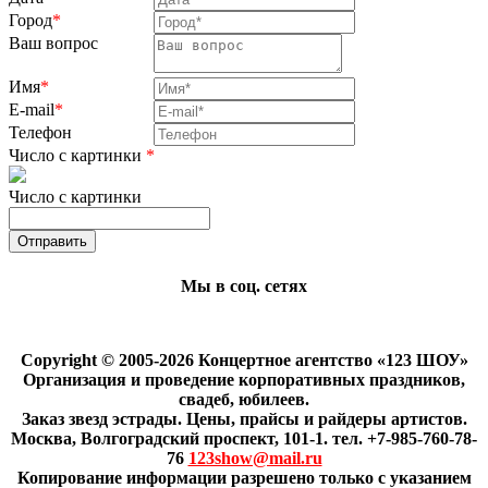
Город
*
Ваш вопрос
Имя
*
E-mail
*
Телефон
Число с картинки
*
Число с картинки
Мы в соц. сетях
Copyright © 2005-2026 Концертное агентство «123 ШОУ»
Организация и проведение корпоративных праздников,
свадеб, юбилеев.
Заказ звезд эстрады. Цены, прайсы и райдеры артистов.
Москва, Волгоградский проспект, 101-1. тел. +7-985-760-78-
76
123show@mail.ru
Копирование информации разрешено только с указанием