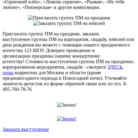
«Одинокий клён», «Ливень скрипач», «Рыжая», «Не тебя
люблю», «Пионерская» и другие композиции.
Пригласить группу ПМ на праздник, заказать
выступление группы ПМ на корпоратив, свадьбу, юбилей или
день рождения вы можете с помощью нашего праздничного
агентства 123 ШОУ. Доверьте проведение и
организацию праздника нашему концертному
агентству! Стоимость выступления группы ПМ на празднике,
корпоративном мероприятии, свадьбе - смотрите
ЗДЕСЬ
,
цены
корректны для Москвы и области (кроме
предновогоднего периода и Новогодней ночи). Уточняйте
занятость артистов по форме обратной связи или по тел. 8-
495-760-78-76
Заказать выступление