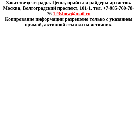
Заказ звезд эстрады. Цены, прайсы и райдеры артистов.
Москва, Волгоградский проспект, 101-1. тел. +7-985-760-78-
76
123show@mail.ru
Копирование информации разрешено только с указанием
прямой, активной ссылки на источник.