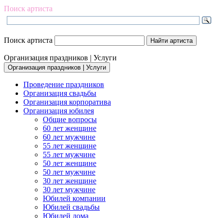
Поиск артиста
Поиск артиста
Организация праздников | Услуги
Организация праздников | Услуги
Проведение праздников
Организация свадьбы
Организация корпоратива
Организация юбилея
Общие вопросы
60 лет женщине
60 лет мужчине
55 лет женщине
55 лет мужчине
50 лет женщине
50 лет мужчине
30 лет женщине
30 лет мужчине
Юбилей компании
Юбилей свадьбы
Юбилей дома