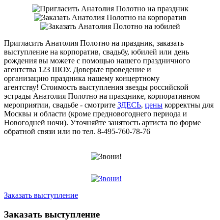
Пригласить Анатолия Полотно на праздник, заказать
выступление на корпоратив, свадьбу, юбилей или день
рождения вы можете с помощью нашего праздничного
агентства 123 ШОУ. Доверьте проведение и
организацию праздника нашему концертному
агентству! Стоимость выступления звезды российской
эстрады Анатолия Полотно на празднике, корпоративном
мероприятии, свадьбе - смотрите
ЗДЕСЬ
,
цены
корректны для
Москвы и области (кроме предновогоднего периода и
Новогодней ночи). Уточняйте занятость артиста по форме
обратной связи или по тел. 8-495-760-78-76
Заказать выступление
Заказать выступление