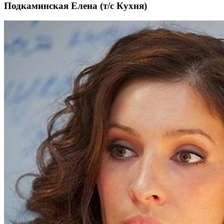
Подкаминская Елена (т/c Кухня)