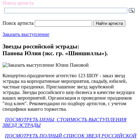
Поиск артиста
Поиск артиста
Заказать выступление
Звезды российской эстрады:
Панова Юлия (экс. гр. «Шиншиллы»).
Концертно-праздничное агентство 123 ШОУ - заказ звезд
эстрады на корпоративные мероприятия, свадьбу, юбилей,
частные праздники. Приглашение звезд зарубежной
эстрады. Звезды российского шоу-бизнеса в качестве ведущих
ваших мероприятий. Организация и проведение праздников
"под ключ". Рекомендации по подбору артистов, с учетом
специфики вашего торжества.
ПОСМОТРЕТЬ ЦЕНЫ, СТОИМОСТЬ ВЫСТУПЛЕНИЯ
ЗВЕЗД ЭСТРАДЫ
ПОСМОТРЕТЬ ПОЛНЫЙ СПИСОК ЗВЕЗД РОССИЙСКОЙ