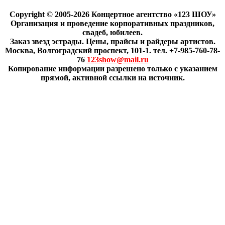
Copyright © 2005-2026 Концертное агентство «123 ШОУ»
Организация и проведение корпоративных праздников,
свадеб, юбилеев.
Заказ звезд эстрады. Цены, прайсы и райдеры артистов.
Москва, Волгоградский проспект, 101-1. тел. +7-985-760-78-
76
123show@mail.ru
Копирование информации разрешено только с указанием
прямой, активной ссылки на источник.