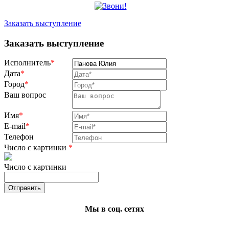
Заказать выступление
Заказать выступление
Исполнитель
*
Дата
*
Город
*
Ваш вопрос
Имя
*
E-mail
*
Телефон
Число с картинки
*
Число с картинки
Мы в соц. сетях