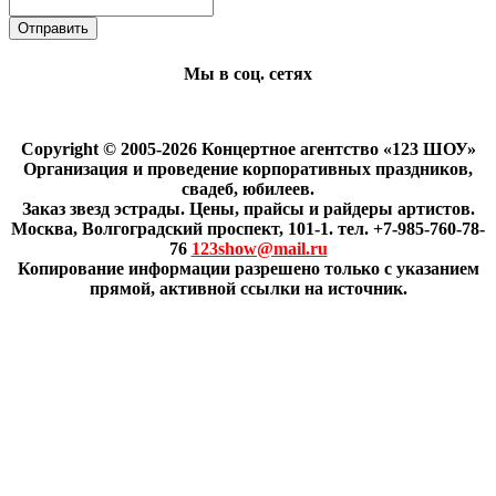
Мы в соц. сетях
Copyright © 2005-2026 Концертное агентство «123 ШОУ»
Организация и проведение корпоративных праздников,
свадеб, юбилеев.
Заказ звезд эстрады. Цены, прайсы и райдеры артистов.
Москва, Волгоградский проспект, 101-1. тел. +7-985-760-78-
76
123show@mail.ru
Копирование информации разрешено только с указанием
прямой, активной ссылки на источник.