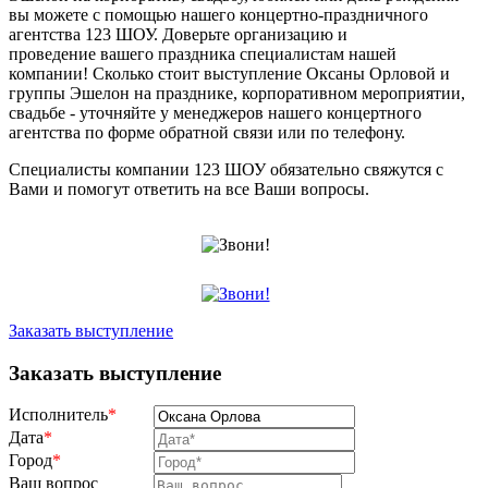
вы можете с помощью нашего концертно-праздничного
агентства 123 ШОУ. Доверьте организацию и
проведение вашего праздника специалистам нашей
компании! Сколько стоит выступление Оксаны Орловой и
группы Эшелон на празднике, корпоративном мероприятии,
свадьбе - уточняйте у менеджеров нашего концертного
агентства по форме обратной связи или по телефону.
Специалисты компании 123 ШОУ обязательно свяжутся с
Вами и помогут ответить на все Ваши вопросы.
Заказать выступление
Заказать выступление
Исполнитель
*
Дата
*
Город
*
Ваш вопрос