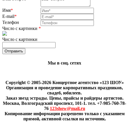
Имя
*
E-mail
*
Телефон
Число с картинки
*
Число с картинки
Мы в соц. сетях
Copyright © 2005-2026 Концертное агентство «123 ШОУ»
Организация и проведение корпоративных праздников,
свадеб, юбилеев.
Заказ звезд эстрады. Цены, прайсы и райдеры артистов.
Москва, Волгоградский проспект, 101-1. тел. +7-985-760-78-
76
123show@mail.ru
Копирование информации разрешено только с указанием
прямой, активной ссылки на источник.