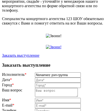
мероприятии, свадьбе - уточняйте у менеджеров нашего
концертного агентства по форме обратной связи или по
телефону.
Специалисты концертного агентства 123 ШОУ обязательно
свяжутся с Вами и помогут ответить на все Ваши вопросы.
Заказать выступление
Заказать выступление
Исполнитель
*
Дата
*
Город
*
Ваш вопрос
Имя
*
E-mail
*
Телефон