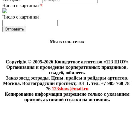
Число с картинки
*
Число с картинки
Мы в соц. сетях
Copyright © 2005-2026 Концертное агентство «123 ШОУ»
Организация и проведение корпоративных праздников,
свадеб, юбилеев.
Заказ звезд эстрады. Цены, прайсы и райдеры артистов.
Москва, Волгоградский проспект, 101-1. тел. +7-985-760-78-
76
123show@mail.ru
Копирование информации разрешено только с указанием
прямой, активной ссылки на источник.