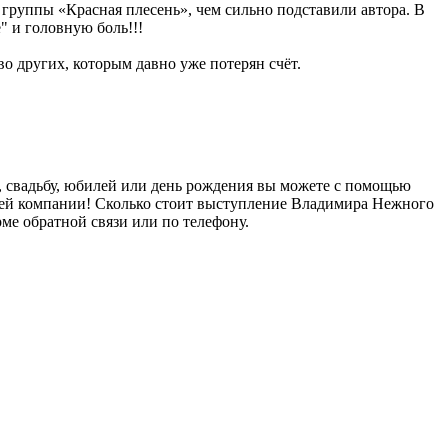
группы «Красная плесень», чем сильно подставили автора. В
" и головную боль!!!
 других, которым давно уже потерян счёт.
, свадьбу, юбилей или день рождения вы можете с помощью
шей компании! Сколько стоит выступление Владимира Нежного
ме обратной связи или по телефону.