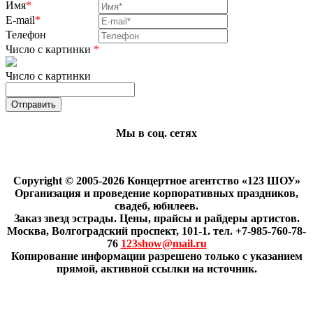
Имя
*
E-mail
*
Телефон
Число с картинки
*
Число с картинки
Мы в соц. сетях
Copyright © 2005-2026 Концертное агентство «123 ШОУ»
Организация и проведение корпоративных праздников,
свадеб, юбилеев.
Заказ звезд эстрады. Цены, прайсы и райдеры артистов.
Москва, Волгоградский проспект, 101-1. тел. +7-985-760-78-
76
123show@mail.ru
Копирование информации разрешено только с указанием
прямой, активной ссылки на источник.