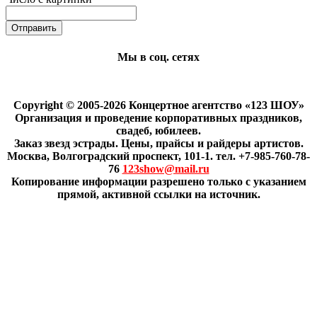
Мы в соц. сетях
Copyright © 2005-2026 Концертное агентство «123 ШОУ»
Организация и проведение корпоративных праздников,
свадеб, юбилеев.
Заказ звезд эстрады. Цены, прайсы и райдеры артистов.
Москва, Волгоградский проспект, 101-1. тел. +7-985-760-78-
76
123show@mail.ru
Копирование информации разрешено только с указанием
прямой, активной ссылки на источник.