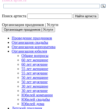
Поиск артиста
Поиск артиста
Организация праздников | Услуги
Организация праздников | Услуги
Проведение праздников
Организация свадьбы
Организация корпоратива
Организация юбилея
Общие вопросы
60 лет женщине
60 лет мужчине
55 лет женщине
55 лет мужчине
50 лет женщине
50 лет мужчине
30 лет женщине
30 лет мужчине
Юбилей компании
Юбилей свадьбы
Юбилей дома
Детский праздник