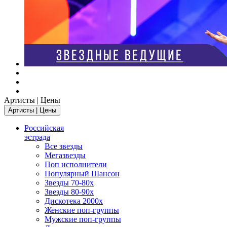
Артисты | Цены
Артисты | Цены
Российская
эстрада
Все звезды
Мегазвезды
Поп исполнители
Популярный Шансон
Звезды 70-80х
Звезды 80-90х
Дискотека 2000х
Женские поп-группы
Мужские поп-группы