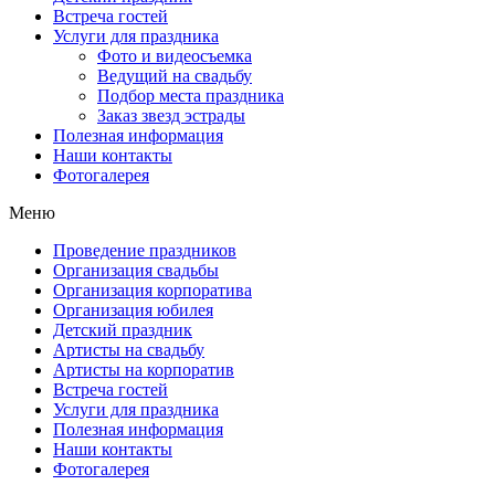
Встреча гостей
Услуги для праздника
Фото и видеосъемка
Ведущий на свадьбу
Подбор места праздника
Заказ звезд эстрады
Полезная информация
Наши контакты
Фотогалерея
Меню
Проведение праздников
Организация свадьбы
Организация корпоратива
Организация юбилея
Детский праздник
Артисты на свадьбу
Артисты на корпоратив
Встреча гостей
Услуги для праздника
Полезная информация
Наши контакты
Фотогалерея