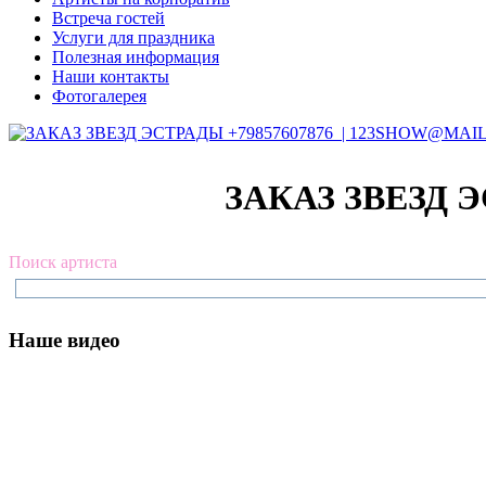
Встреча гостей
Услуги для праздника
Полезная информация
Наши контакты
Фотогалерея
ЗАКАЗ ЗВЕЗД Э
Поиск артиста
Наше видео