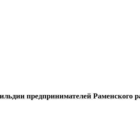
гильдии предпринимателей Раменского р