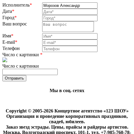
Исполнитель
*
Дата
*
Город
*
Ваш вопрос
Имя
*
E-mail
*
Телефон
Число с картинки
*
Число с картинки
Мы в соц. сетях
Copyright © 2005-2026 Концертное агентство «123 ШОУ»
Организация и проведение корпоративных праздников,
свадеб, юбилеев.
Заказ звезд эстрады. Цены, прайсы и райдеры артистов.
Москва, Волгоградский проспект, 101-1. тел. +7-985-760-78-