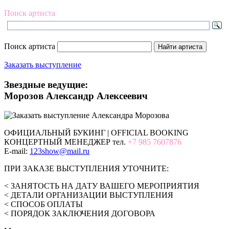
Поиск артиста
Поиск артиста
Заказать выступление
Звездные ведущие:
Морозов Александр Алексеевич
ОФИЦИАЛЬНЫЙ БУКИНГ | OFFICIAL BOOKING
КОНЦЕРТНЫЙ МЕНЕДЖЕР тел.
+7 985 7607876
E-mail:
123show@mail.ru
ПРИ ЗАКАЗЕ ВЫСТУПЛЕНИЯ УТОЧНИТЕ:
< ЗАНЯТОСТЬ НА ДАТУ ВАШЕГО МЕРОПРИЯТИЯ
< ДЕТАЛИ ОРГАНИЗАЦИИ ВЫСТУПЛЕНИЯ
< СПОСОБ ОПЛАТЫ
< ПОРЯДОК ЗАКЛЮЧЕНИЯ ДОГОВОРА