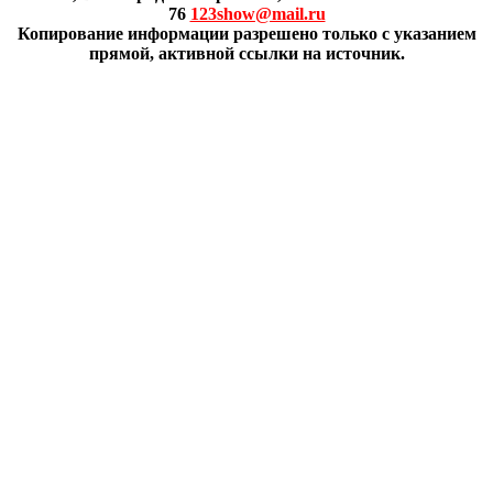
76
123show@mail.ru
Копирование информации разрешено только с указанием
прямой, активной ссылки на источник.