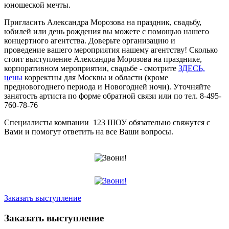
юношеской мечты.
Пригласить Александра Морозова на праздник, свадьбу,
юбилей или день рождения вы можете с помощью нашего
концертного агентства. Доверьте организацию и
проведение вашего мероприятия нашему агентству! Сколько
стоит выступление Александра Морозова на празднике,
корпоративном мероприятии, свадьбе - смотрите
ЗДЕСЬ,
цены
корректны для Москвы и области (кроме
предновогоднего периода и Новогодней ночи). Уточняйте
занятость артиста по форме обратной связи или по тел. 8-495-
760-78-76
Специалисты компании 123 ШОУ обязательно свяжутся с
Вами и помогут ответить на все Ваши вопросы.
Заказать выступление
Заказать выступление