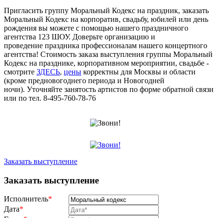
Пригласить группу Моральный Кодекс на праздник, заказать
Моральный Кодекс на корпоратив, свадьбу, юбилей или день
рождения вы можете с помощью нашего праздничного
агентства 123 ШОУ. Доверьте организацию и
проведение праздника профессионалам нашего концертного
агентства! Стоимость заказа выступления группы Моральный
Кодекс на празднике, корпоративном мероприятии, свадьбе -
смотрите
ЗДЕСЬ
,
цены
корректны для Москвы и области
(кроме предновогоднего периода и Новогодней
ночи). Уточняйте занятость артистов по форме обратной связи
или по тел. 8-495-760-78-76
Заказать выступление
Заказать выступление
Исполнитель
*
Дата
*