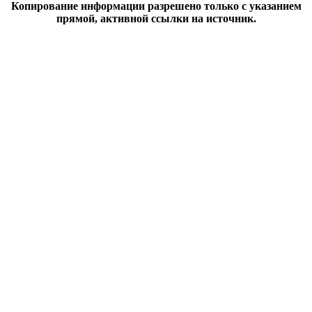
Копирование информации разрешено только с указанием
прямой, активной ссылки на источник.