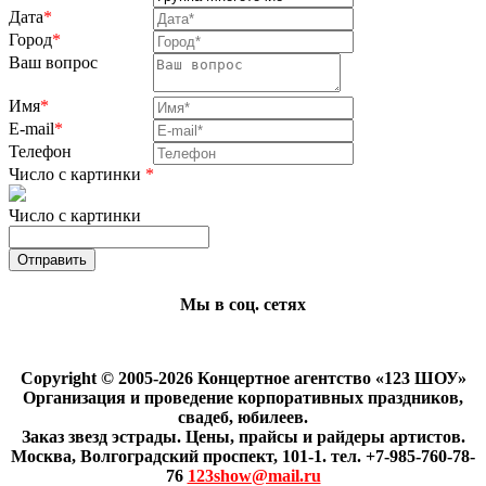
Дата
*
Город
*
Ваш вопрос
Имя
*
E-mail
*
Телефон
Число с картинки
*
Число с картинки
Мы в соц. сетях
Copyright © 2005-2026 Концертное агентство «123 ШОУ»
Организация и проведение корпоративных праздников,
свадеб, юбилеев.
Заказ звезд эстрады. Цены, прайсы и райдеры артистов.
Москва, Волгоградский проспект, 101-1. тел. +7-985-760-78-
76
123show@mail.ru