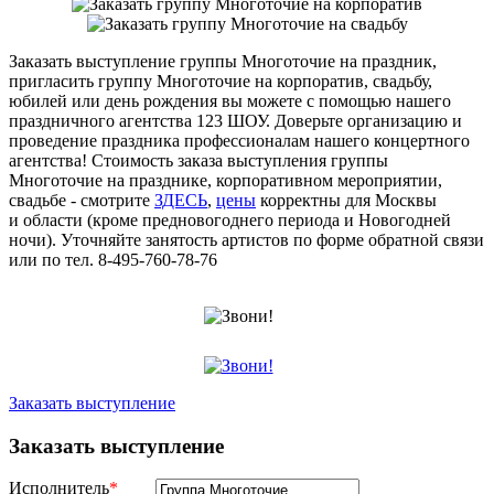
Заказать выступление группы Многоточие на праздник,
пригласить группу Многоточие на корпоратив, свадьбу,
юбилей или день рождения вы можете с помощью нашего
праздничного агентства 123 ШОУ. Доверьте организацию и
проведение праздника профессионалам нашего концертного
агентства! Стоимость заказа выступления группы
Многоточие на празднике, корпоративном мероприятии,
свадьбе - смотрите
ЗДЕСЬ
,
цены
корректны для Москвы
и области (кроме предновогоднего периода и Новогодней
ночи). Уточняйте занятость артистов по форме обратной связи
или по тел. 8-495-760-78-76
Заказать выступление
Заказать выступление
Исполнитель
*