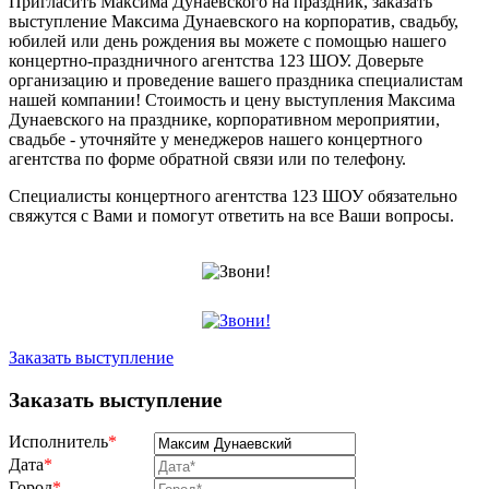
Пригласить Максима Дунаевского на праздник, заказать
выступление Максима Дунаевского на корпоратив, свадьбу,
юбилей или день рождения вы можете с помощью нашего
концертно-праздничного агентства 123 ШОУ. Доверьте
организацию и проведение вашего праздника специалистам
нашей компании! Стоимость и цену выступления Максима
Дунаевского на празднике, корпоративном мероприятии,
свадьбе - уточняйте у менеджеров нашего концертного
агентства по форме обратной связи или по телефону.
Специалисты концертного агентства 123 ШОУ обязательно
свяжутся с Вами и помогут ответить на все Ваши вопросы.
Заказать выступление
Заказать выступление
Исполнитель
*
Дата
*
Город
*