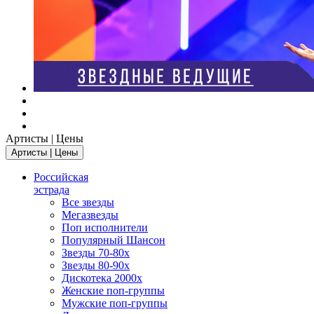
Артисты | Цены
Артисты | Цены
Российская
эстрада
Все звезды
Мегазвезды
Поп исполнители
Популярный Шансон
Звезды 70-80х
Звезды 80-90х
Дискотека 2000х
Женские поп-группы
Мужские поп-группы