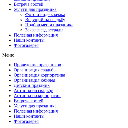
Встреча гостей
Услуги для праздника
Фото и видеосъемка
Ведущий на свадьбу
Подбор места праздника
Заказ звезд эстрады
Полезная информация
Наши контакты
Фотогалерея
Меню
Проведение праздников
Организация свадьбы
Организация корпоратива
Организация юбилея
Детский праздник
Артисты на свадьбу
Артисты на корпоратив
Встреча гостей
Услуги для праздника
Полезная информация
Наши контакты
Фотогалерея