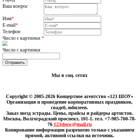
Ваш вопрос
Имя
*
E-mail
*
Телефон
Число с картинки
*
Число с картинки
Мы в соц. сетях
Copyright © 2005-2026 Концертное агентство «123 ШОУ»
Организация и проведение корпоративных праздников,
свадеб, юбилеев.
Заказ звезд эстрады. Цены, прайсы и райдеры артистов.
Москва, Волгоградский проспект, 101-1. тел. +7-985-760-78-
76
123show@mail.ru
Копирование информации разрешено только с указанием
прямой, активной ссылки на источник.