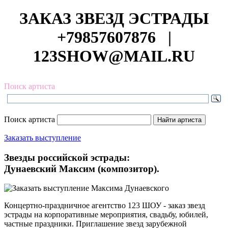
ЗАКАЗ ЗВЕЗД ЭСТРАДЫ
+79857607876
|
123SHOW@MAIL.RU
Поиск артиста
Поиск артиста
Заказать выступление
Звезды российской эстрады:
Дунаевский Максим (композитор).
Концертно-праздничное агентство 123 ШОУ - заказ звезд
эстрады на корпоративные мероприятия, свадьбу, юбилей,
частные праздники. Приглашение звезд зарубежной