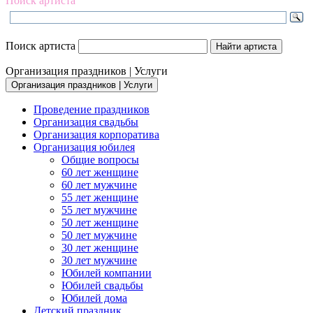
Поиск артиста
Поиск артиста
Организация праздников | Услуги
Организация праздников | Услуги
Проведение праздников
Организация свадьбы
Организация корпоратива
Организация юбилея
Общие вопросы
60 лет женщине
60 лет мужчине
55 лет женщине
55 лет мужчине
50 лет женщине
50 лет мужчине
30 лет женщине
30 лет мужчине
Юбилей компании
Юбилей свадьбы
Юбилей дома
Детский праздник