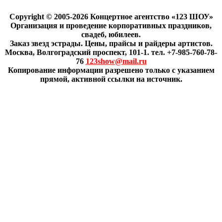
Copyright © 2005-2026 Концертное агентство «123 ШОУ»
Организация и проведение корпоративных праздников,
свадеб, юбилеев.
Заказ звезд эстрады. Цены, прайсы и райдеры артистов.
Москва, Волгоградский проспект, 101-1. тел. +7-985-760-78-
76
123show@mail.ru
Копирование информации разрешено только с указанием
прямой, активной ссылки на источник.