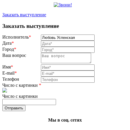
Заказать выступление
Заказать выступление
Исполнитель
*
Дата
*
Город
*
Ваш вопрос
Имя
*
E-mail
*
Телефон
Число с картинки
*
Число с картинки
Мы в соц. сетях