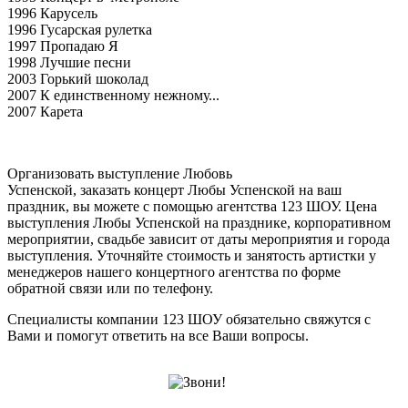
1996 Карусель
1996 Гусарская рулетка
1997 Пропадаю Я
1998 Лучшие песни
2003 Горький шоколад
2007 К единственному нежному...
2007 Карета
Организовать выступление Любовь
Успенской, заказать концерт Любы Успенской на ваш
праздник, вы можете с помощью агентства 123 ШОУ. Цена
выступления Любы Успенской на празднике, корпоративном
мероприятии, свадьбе зависит от даты мероприятия и города
выступления. Уточняйте стоимость и занятость артистки у
менеджеров нашего концертного агентства по форме
обратной связи или по телефону.
Специалисты компании 123 ШОУ обязательно свяжутся с
Вами и помогут ответить на все Ваши вопросы.