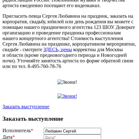
артиста ежедневно посещают его видеоканал.
Пригласить певца Сергея Любавина на праздник, заказать на
корпоратив, свадьбу, юбилей или день рождения вы можете с
помощью нашего праздничного агентства 123 ШОУ. Доверьте
организацию и проведение праздника профессионалам
нашего концертного агентства! Стоимость выступления
Сергея Любавина на празднике, корпоративном мероприятии,
свадьбе - смотрите
ЗДЕСЬ, цены
корректны для Москвы
и области (кроме предновогоднего периода и Новогодней
ночи). Уточняйте занятость артиста по форме обратной связи
или по тел. 8-495-760-78-76
Заказать выступление
Заказать выступление
Исполнитель
*
Дата
*