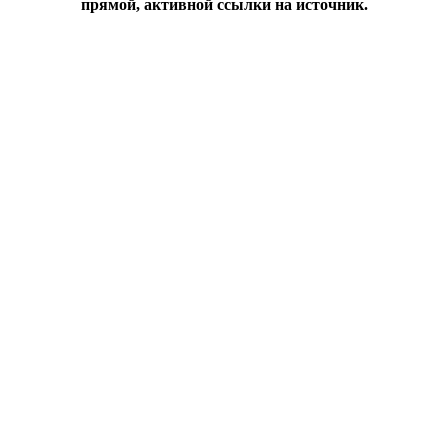
прямой, активной ссылки на источник.