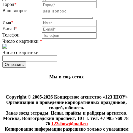
Город
*
Ваш вопрос
Имя
*
E-mail
*
Телефон
Число с картинки
*
Число с картинки
Мы в соц. сетях
Copyright © 2005-2026 Концертное агентство «123 ШОУ»
Организация и проведение корпоративных праздников,
свадеб, юбилеев.
Заказ звезд эстрады. Цены, прайсы и райдеры артистов.
Москва, Волгоградский проспект, 101-1. тел. +7-985-760-78-
76
123show@mail.ru
Копирование информации разрешено только с указанием