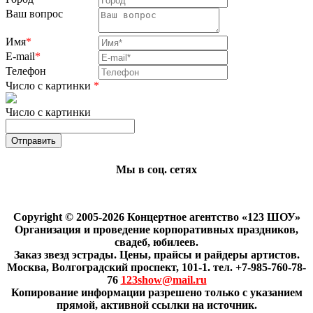
Ваш вопрос
Имя
*
E-mail
*
Телефон
Число с картинки
*
Число с картинки
Мы в соц. сетях
Copyright © 2005-2026 Концертное агентство «123 ШОУ»
Организация и проведение корпоративных праздников,
свадеб, юбилеев.
Заказ звезд эстрады. Цены, прайсы и райдеры артистов.
Москва, Волгоградский проспект, 101-1. тел. +7-985-760-78-
76
123show@mail.ru
Копирование информации разрешено только с указанием
прямой, активной ссылки на источник.