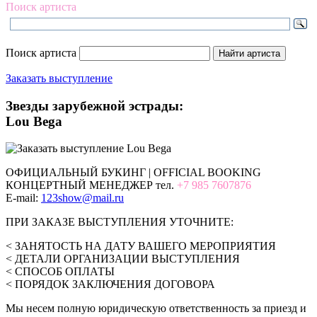
Поиск артиста
Поиск артиста
Заказать выступление
Звезды зарубежной эстрады:
Lou Bega
ОФИЦИАЛЬНЫЙ БУКИНГ | OFFICIAL BOOKING
КОНЦЕРТНЫЙ МЕНЕДЖЕР тел.
+7 985 7607876
E-mail:
123show@mail.ru
ПРИ ЗАКАЗЕ ВЫСТУПЛЕНИЯ УТОЧНИТЕ:
< ЗАНЯТОСТЬ НА ДАТУ ВАШЕГО МЕРОПРИЯТИЯ
< ДЕТАЛИ ОРГАНИЗАЦИИ ВЫСТУПЛЕНИЯ
< СПОСОБ ОПЛАТЫ
< ПОРЯДОК ЗАКЛЮЧЕНИЯ ДОГОВОРА
Мы несем полную юридическую ответственность за приезд и