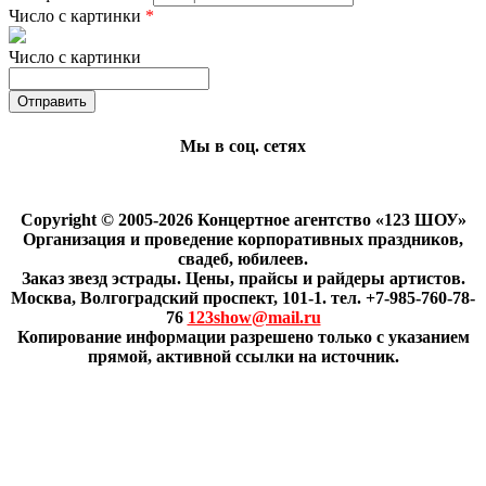
Число с картинки
*
Число с картинки
Мы в соц. сетях
Copyright © 2005-2026 Концертное агентство «123 ШОУ»
Организация и проведение корпоративных праздников,
свадеб, юбилеев.
Заказ звезд эстрады. Цены, прайсы и райдеры артистов.
Москва, Волгоградский проспект, 101-1. тел. +7-985-760-78-
76
123show@mail.ru
Копирование информации разрешено только с указанием
прямой, активной ссылки на источник.