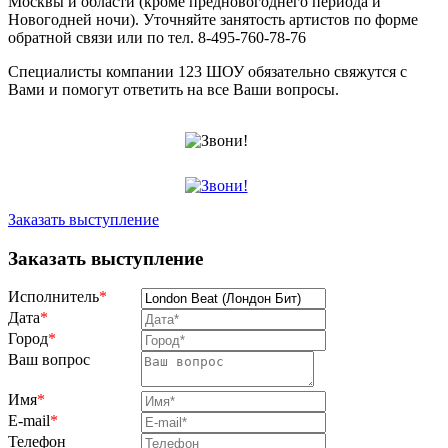
Москвы и области (кроме предновогоднего периода и
Новогодней ночи). Уточняйте занятость артистов по форме
обратной связи или по тел. 8-495-760-78-76
Специалисты компании 123 ШОУ обязательно свяжутся с
Вами и помогут ответить на все Ваши вопросы.
Заказать выступление
Заказать выступление
Исполнитель
*
Дата
*
Город
*
Ваш вопрос
Имя
*
E-mail
*
Телефон