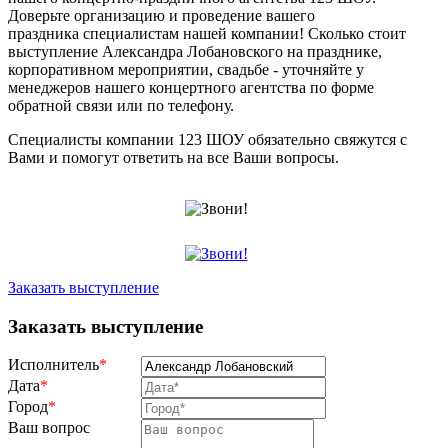
Доверьте организацию и проведение вашего
праздника специалистам нашей компании! Сколько стоит
выступление Александра Лобановского на празднике,
корпоративном мероприятии, свадьбе - уточняйте у
менеджеров нашего концертного агентства по форме
обратной связи или по телефону.
Специалисты компании 123 ШОУ обязательно свяжутся с
Вами и помогут ответить на все Ваши вопросы.
Заказать выступление
Заказать выступление
Исполнитель
*
Дата
*
Город
*
Ваш вопрос