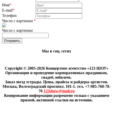
Имя
*
E-mail
*
Телефон
Число с картинки
*
Число с картинки
Мы в соц. сетях
Copyright © 2005-2026 Концертное агентство «123 ШОУ»
Организация и проведение корпоративных праздников,
свадеб, юбилеев.
Заказ звезд эстрады. Цены, прайсы и райдеры артистов.
Москва, Волгоградский проспект, 101-1. тел. +7-985-760-78-
76
123show@mail.ru
Копирование информации разрешено только с указанием
прямой, активной ссылки на источник.