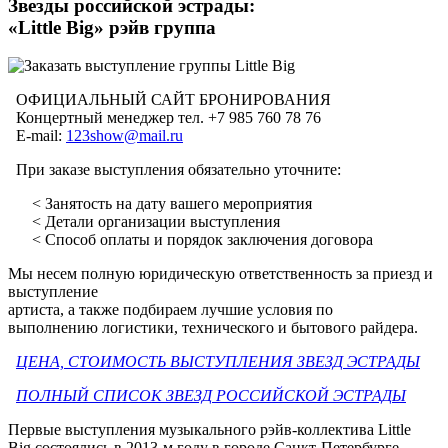
Звезды российской эстрады:
«Little Big» рэйв группа
ОФИЦИАЛЬНЫЙ САЙТ БРОНИРОВАНИЯ
Концертный менеджер тел. +7 985 760 78 76
E-mail:
123show@mail.ru
При заказе выступления обязательно уточните:
< Занятость на дату вашего мероприятия
< Детали организации выступления
< Способ оплаты и порядок заключения договора
Мы несем полную юридическую ответственность за приезд и
выступление
артиста, а также подбираем лучшие условия по
выполнению логистики, технического и бытового райдера.
ЦЕНА, СТОИМОСТЬ ВЫСТУПЛЕНИЯ ЗВЕЗД ЭСТРАДЫ
ПОЛНЫЙ СПИСОК ЗВЕЗД РОССИЙСКОЙ ЭСТРАДЫ
Первые выступления музыкального рэйв-коллектива Little
Big состоялись в 2013-м году в городе Санкт-Петербурге.