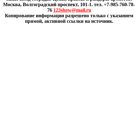
Москва, Волгоградский проспект, 101-1. тел. +7-985-760-78-
76
123show@mail.ru
Копирование информации разрешено только с указанием
прямой, активной ссылки на источник.