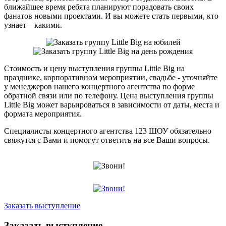
ближайшее время ребята планируют порадовать своих
фанатов новыми проектами. И вы можете стать первыми, кто
узнает – какими.
Стоимость и цену выступления группы Little Big на
празднике, корпоративном мероприятии, свадьбе - уточняйте
у менеджеров нашего концертного агентства по форме
обратной связи или по телефону. Цена выступления группы
Little Big может варьироваться в зависимости от даты, места и
формата мероприятия.
Специалисты концертного агентства 123 ШОУ обязательно
свяжутся с Вами и помогут ответить на все Ваши вопросы.
Заказать выступление
Заказать выступление