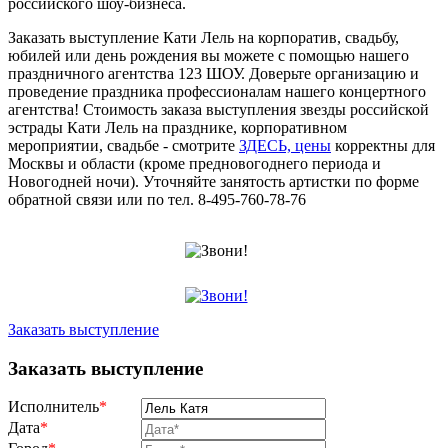
российского шоу-бизнеса.
Заказать выступление Кати Лель на корпоратив, свадьбу,
юбилей или день рождения вы можете с помощью нашего
праздничного агентства 123 ШОУ. Доверьте организацию и
проведение праздника профессионалам нашего концертного
агентства! Стоимость заказа выступления звезды российской
эстрады Кати Лель на празднике, корпоративном
мероприятии, свадьбе - смотрите
ЗДЕСЬ, цены
корректны для
Москвы и области (кроме предновогоднего периода и
Новогодней ночи). Уточняйте занятость артистки по форме
обратной связи или по тел. 8-495-760-78-76
Заказать выступление
Заказать выступление
Исполнитель
*
Дата
*