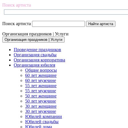
Поиск артиста
Поиск артиста
Организация праздников | Услуги
Организация праздников | Услуги
Проведение праздников
Организация свадьбы
Организация корпоратива
Организация юбилея
Общие вопросы
60 лет женщине
60 лет мужчине
55 лет женщине
55 лет мужчине
50 лет женщине
50 лет мужчине
30 лет женщине
30 лет мужчине
Юбилей компании
Юбилей свадьбы
Юбилей дома