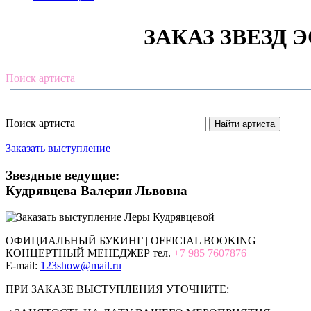
ЗАКАЗ ЗВЕЗД Э
Поиск артиста
Поиск артиста
Заказать выступление
Звездные ведущие:
Кудрявцева Валерия Львовна
ОФИЦИАЛЬНЫЙ БУКИНГ | OFFICIAL BOOKING
КОНЦЕРТНЫЙ МЕНЕДЖЕР тел.
+7 985 7607876
E-mail:
123show@mail.ru
ПРИ ЗАКАЗЕ ВЫСТУПЛЕНИЯ УТОЧНИТЕ: