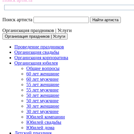
Поиск артиста
Поиск артиста
Организация праздников | Услуги
Организация праздников | Услуги
Проведение праздников
Организация свадьбы
Организация корпоратива
Организация юбилея
Общие вопросы
60 лет женщине
60 лет мужчине
55 лет женщине
55 лет мужчине
50 лет женщине
50 лет мужчине
30 лет женщине
30 лет мужчине
Юбилей компании
Юбилей свадьбы
Юбилей дома
Детский праздник