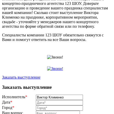
концертно-праздничного агентства 123 ШОУ. Доверьте
организацию и проведение вашего праздника специалистам
нашей компании! Сколько стоит выступление Виктора
Клименко на празднике, корпоративном мероприятии,
свадьбе - уточняйте у менеджеров нашего концертного
агентства по форме обратной связи или по телефону.
Специалисты компании 123 ШОУ обязательно свяжутся с
Вами и помогут ответить на все Ваши вопросы.
Заказать выступление
Заказать выступление
Исполнитель
*
Дата
*
Город
*
Ваш вопрос