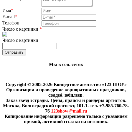
Имя
*
E-mail
*
Телефон
Число с картинки
*
Число с картинки
Мы в соц. сетях
Copyright © 2005-2026 Концертное агентство «123 ШОУ»
Организация и проведение корпоративных праздников,
свадеб, юбилеев.
Заказ звезд эстрады. Цены, прайсы и райдеры артистов.
Москва, Волгоградский проспект, 101-1. тел. +7-985-760-78-
76
123show@mail.ru
Копирование информации разрешено только с указанием
прямой, активной ссылки на источник.