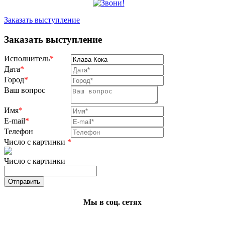
Заказать выступление
Заказать выступление
Исполнитель
*
Дата
*
Город
*
Ваш вопрос
Имя
*
E-mail
*
Телефон
Число с картинки
*
Число с картинки
Мы в соц. сетях