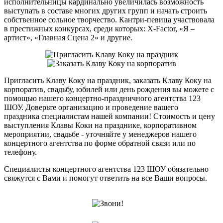
исполнительницы кардинально увеличилась возможность
выступать в составе многих других групп и начать строить
собственное сольное творчество. Кантри-певица участвовала
в престижных конкурсах, среди которых: X-Factor, «Я –
артист», «Главная Сцена 2» и другие.
Пригласить Клаву Коку на праздник, заказать Клаву Коку на
корпоратив, свадьбу, юбилей или день рождения вы можете с
помощью нашего концертно-праздничного агентства 123
ШОУ. Доверьте организацию и проведение вашего
праздника специалистам нашей компании! Стоимость и цену
выступления Клавы Коки на празднике, корпоративном
мероприятии, свадьбе - уточняйте у менеджеров нашего
концертного агентства по форме обратной связи или по
телефону.
Специалисты концертного агентства 123 ШОУ обязательно
свяжутся с Вами и помогут ответить на все Ваши вопросы.