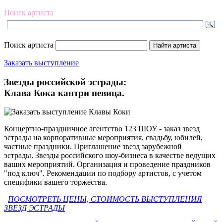
Поиск артиста
Поиск артиста
Заказать выступление
Звезды российской эстрады:
Клава Кока кантри певица.
Концертно-праздничное агентство 123 ШОУ - заказ звезд
эстрады на корпоративные мероприятия, свадьбу, юбилей,
частные праздники. Приглашение звезд зарубежной
эстрады. Звезды российского шоу-бизнеса в качестве ведущих
ваших мероприятий. Организация и проведение праздников
"под ключ". Рекомендации по подбору артистов, с учетом
специфики вашего торжества.
ПОСМОТРЕТЬ ЦЕНЫ, СТОИМОСТЬ ВЫСТУПЛЕНИЯ
ЗВЕЗД ЭСТРАДЫ