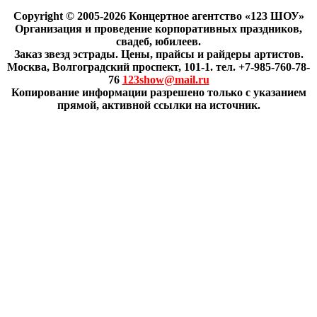
Copyright © 2005-2026 Концертное агентство «123 ШОУ»
Организация и проведение корпоративных праздников,
свадеб, юбилеев.
Заказ звезд эстрады. Цены, прайсы и райдеры артистов.
Москва, Волгоградский проспект, 101-1. тел. +7-985-760-78-
76
123show@mail.ru
Копирование информации разрешено только с указанием
прямой, активной ссылки на источник.