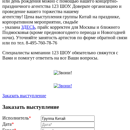
или день рождения можно с помощью нашего концертно-
праздничного агентства 123 ШОУ. Доверьте организацию и
проведение вашего торжества нашему
агентству! Цена выступления группы Китай на празднике,
корпоративном мероприятии, свадьбе
- указана
ЗДЕСЬ
, прайс корректен для Москвы и ближнего
Подмосковья (кроме предновогоднего периода и Новогодней
ночи). Уточняйте занятость артистов по форме обратной связи
или по тел. 8-495-760-78-76
Специалисты компании 123 ШОУ обязательно свяжутся с
Вами и помогут ответить на все Ваши вопросы.
Заказать выступление
Заказать выступление
Исполнитель
*
Дата
*