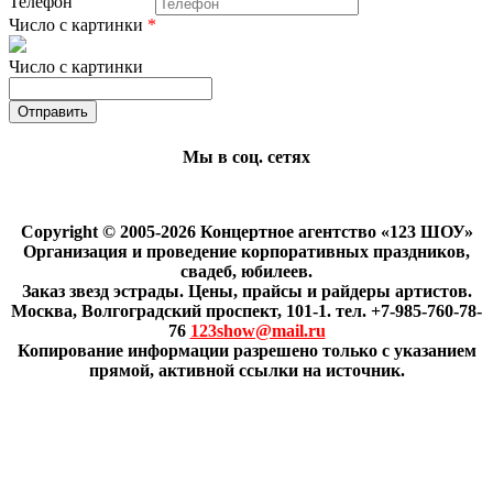
Телефон
Число с картинки
*
Число с картинки
Мы в соц. сетях
Copyright © 2005-2026 Концертное агентство «123 ШОУ»
Организация и проведение корпоративных праздников,
свадеб, юбилеев.
Заказ звезд эстрады. Цены, прайсы и райдеры артистов.
Москва, Волгоградский проспект, 101-1. тел. +7-985-760-78-
76
123show@mail.ru
Копирование информации разрешено только с указанием
прямой, активной ссылки на источник.