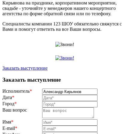
Кирьянова на празднике, корпоративном мероприятии,
свадьбе - уточняйте у менеджеров нашего концертного
агентства по форме обратной связи или по телефону.
Специалисты компании 123 ШОУ обязательно свяжутся с
Вами и помогут ответить на все Ваши вопросы.
Заказать выступление
Заказать выступление
Исполнитель
*
Дата
*
Город
*
Ваш вопрос
Имя
*
E-mail
*