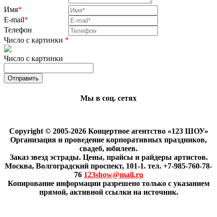
Имя
*
E-mail
*
Телефон
Число с картинки
*
Число с картинки
Мы в соц. сетях
Copyright © 2005-2026 Концертное агентство «123 ШОУ»
Организация и проведение корпоративных праздников,
свадеб, юбилеев.
Заказ звезд эстрады. Цены, прайсы и райдеры артистов.
Москва, Волгоградский проспект, 101-1. тел. +7-985-760-78-
76
123show@mail.ru
Копирование информации разрешено только с указанием
прямой, активной ссылки на источник.