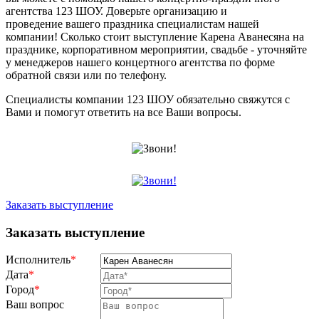
агентства 123 ШОУ. Доверьте организацию и
проведение вашего праздника специалистам нашей
компании! Сколько стоит выступление Карена Аванесяна на
празднике, корпоративном мероприятии, свадьбе - уточняйте
у менеджеров нашего концертного агентства по форме
обратной связи или по телефону.
Специалисты компании 123 ШОУ обязательно свяжутся с
Вами и помогут ответить на все Ваши вопросы.
Заказать выступление
Заказать выступление
Исполнитель
*
Дата
*
Город
*
Ваш вопрос