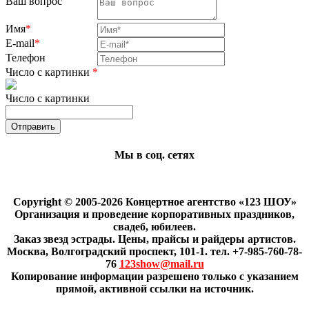
Ваш вопрос
Имя
*
E-mail
*
Телефон
Число с картинки
*
Число с картинки
Мы в соц. сетях
Copyright © 2005-2026 Концертное агентство «123 ШОУ»
Организация и проведение корпоративных праздников,
свадеб, юбилеев.
Заказ звезд эстрады. Цены, прайсы и райдеры артистов.
Москва, Волгоградский проспект, 101-1. тел. +7-985-760-78-
76
123show@mail.ru
Копирование информации разрешено только с указанием
прямой, активной ссылки на источник.