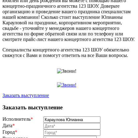
юбилей или день рождения вы можете с помощью нашего
концертно-праздничного агентства 123 ШОУ. Доверьте
организацию и проведение вашего праздника специалистам
нашей компании! Сколько стоит выступление Юлианны
Карауловой на празднике, корпоративном мероприятии,
свадьбе - уточняйте у менеджеров нашего концертного
агентства по форме обратной связи или по телефону или
смотрите прайс-лист нашего концертного агентства 123 ШОУ.
Специалисты концертного агентства 123 ШОУ обязательно
свяжутся с Вами и помогут ответить на все Ваши вопросы.
Заказать выступление
Заказать выступление
Исполнитель
*
Дата
*
Город
*