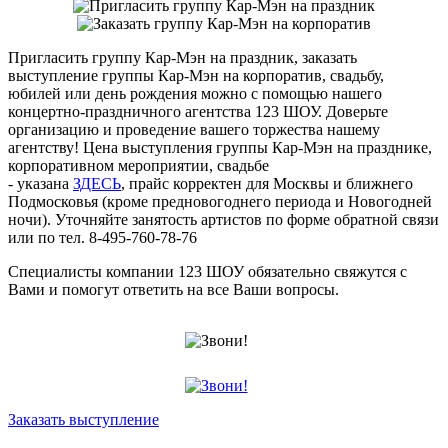
Пригласить группу Кар-Мэн на праздник, заказать
выступление группы Кар-Мэн на корпоратив, свадьбу,
юбилей или день рождения можно с помощью нашего
концертно-праздничного агентства 123 ШОУ. Доверьте
организацию и проведение вашего торжества нашему
агентству! Цена выступления группы Кар-Мэн на празднике,
корпоративном мероприятии, свадьбе
- указана
ЗДЕСЬ
, прайс корректен для Москвы и ближнего
Подмосковья (кроме предновогоднего периода и Новогодней
ночи). Уточняйте занятость артистов по форме обратной связи
или по тел. 8-495-760-78-76
Специалисты компании 123 ШОУ обязательно свяжутся с
Вами и помогут ответить на все Ваши вопросы.
Заказать выступление