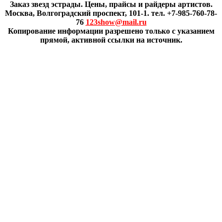
Заказ звезд эстрады. Цены, прайсы и райдеры артистов.
Москва, Волгоградский проспект, 101-1. тел. +7-985-760-78-
76
123show@mail.ru
Копирование информации разрешено только с указанием
прямой, активной ссылки на источник.