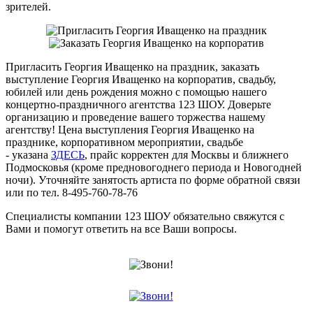
зрителей.
Пригласить Георгия Иващенко на праздник, заказать
выступление Георгия Иващенко на корпоратив, свадьбу,
юбилей или день рождения можно с помощью нашего
концертно-праздничного агентства 123 ШОУ. Доверьте
организацию и проведение вашего торжества нашему
агентству! Цена выступления Георгия Иващенко на
празднике, корпоративном мероприятии, свадьбе
- указана
ЗДЕСЬ
, прайс корректен для Москвы и ближнего
Подмосковья (кроме предновогоднего периода и Новогодней
ночи). Уточняйте занятость артиста по форме обратной связи
или по тел. 8-495-760-78-76
Специалисты компании 123 ШОУ обязательно свяжутся с
Вами и помогут ответить на все Ваши вопросы.