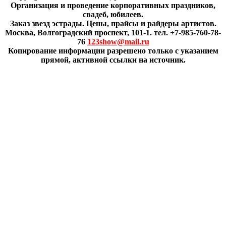
Организация и проведение корпоративных праздников,
свадеб, юбилеев.
Заказ звезд эстрады. Цены, прайсы и райдеры артистов.
Москва, Волгоградский проспект, 101-1. тел. +7-985-760-78-
76
123show@mail.ru
Копирование информации разрешено только с указанием
прямой, активной ссылки на источник.