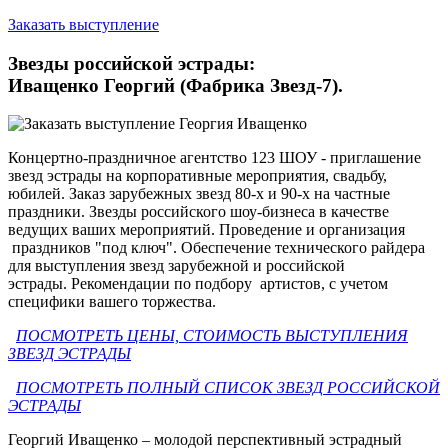
Заказать выступление
Звезды российской эстрады:
Иващенко Георгий (Фабрика Звезд-7).
Концертно-праздничное агентство 123 ШОУ - приглашение
звезд эстрады на корпоративные мероприятия, свадьбу,
юбилей. Заказ зарубежных звезд 80-х и 90-х на частные
праздники. Звезды российского шоу-бизнеса в качестве
ведущих ваших мероприятий. Проведение и организация
праздников "под ключ". Обеспечение технического райдера
для выступления звезд зарубежной и российской
эстрады. Рекомендации по подбору артистов, с учетом
специфики вашего торжества.
ПОСМОТРЕТЬ ЦЕНЫ, СТОИМОСТЬ ВЫСТУПЛЕНИЯ
ЗВЕЗД ЭСТРАДЫ
ПОСМОТРЕТЬ ПОЛНЫЙ СПИСОК ЗВЕЗД РОССИЙСКОЙ
ЭСТРАДЫ
Георгий Иващенко – молодой перспективный эстрадный