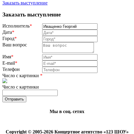
Заказать выступление
Заказать выступление
Исполнитель
*
Дата
*
Город
*
Ваш вопрос
Имя
*
E-mail
*
Телефон
Число с картинки
*
Число с картинки
Мы в соц. сетях
Copyright © 2005-2026 Концертное агентство «123 ШОУ»