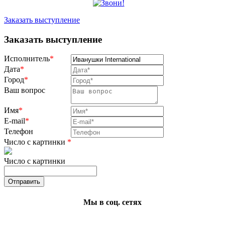
Заказать выступление
Заказать выступление
Исполнитель
*
Дата
*
Город
*
Ваш вопрос
Имя
*
E-mail
*
Телефон
Число с картинки
*
Число с картинки
Мы в соц. сетях