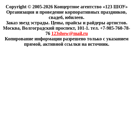
Copyright © 2005-2026 Концертное агентство «123 ШОУ»
Организация и проведение корпоративных праздников,
свадеб, юбилеев.
Заказ звезд эстрады. Цены, прайсы и райдеры артистов.
Москва, Волгоградский проспект, 101-1. тел. +7-985-760-78-
76
123show@mail.ru
Копирование информации разрешено только с указанием
прямой, активной ссылки на источник.