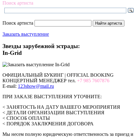
Поиск артиста
Поиск артиста
Заказать выступление
Звезды зарубежной эстрады:
In-Grid
ОФИЦИАЛЬНЫЙ БУКИНГ | OFFICIAL BOOKING
КОНЦЕРТНЫЙ МЕНЕДЖЕР тел.
+7 985 7607876
E-mail:
123show@mail.ru
ПРИ ЗАКАЗЕ ВЫСТУПЛЕНИЯ УТОЧНИТЕ:
< ЗАНЯТОСТЬ НА ДАТУ ВАШЕГО МЕРОПРИЯТИЯ
< ДЕТАЛИ ОРГАНИЗАЦИИ ВЫСТУПЛЕНИЯ
< СПОСОБ ОПЛАТЫ
< ПОРЯДОК ЗАКЛЮЧЕНИЯ ДОГОВОРА
Мы несем полную юридическую ответственность за приезд и