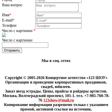
Ваш вопрос
Имя
*
E-mail
*
Телефон
Число с картинки
*
Число с картинки
Мы в соц. сетях
Copyright © 2005-2026 Концертное агентство «123 ШОУ»
Организация и проведение корпоративных праздников,
свадеб, юбилеев.
Заказ звезд эстрады. Цены, прайсы и райдеры артистов.
Москва, Волгоградский проспект, 101-1. тел. +7-985-760-78-
76
123show@mail.ru
Копирование информации разрешено только с указанием
прямой, активной ссылки на источник.