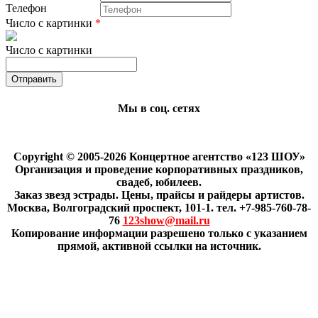
Телефон
Число с картинки
*
Число с картинки
Мы в соц. сетях
Copyright © 2005-2026 Концертное агентство «123 ШОУ»
Организация и проведение корпоративных праздников,
свадеб, юбилеев.
Заказ звезд эстрады. Цены, прайсы и райдеры артистов.
Москва, Волгоградский проспект, 101-1. тел. +7-985-760-78-
76
123show@mail.ru
Копирование информации разрешено только с указанием
прямой, активной ссылки на источник.