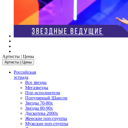
Артисты | Цены
Артисты | Цены
Российская
эстрада
Все звезды
Мегазвезды
Поп исполнители
Популярный Шансон
Звезды 70-80х
Звезды 80-90х
Дискотека 2000х
Женские поп-группы
Мужские поп-группы