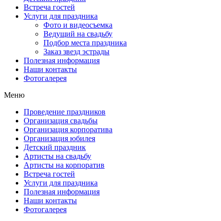
Встреча гостей
Услуги для праздника
Фото и видеосъемка
Ведущий на свадьбу
Подбор места праздника
Заказ звезд эстрады
Полезная информация
Наши контакты
Фотогалерея
Меню
Проведение праздников
Организация свадьбы
Организация корпоратива
Организация юбилея
Детский праздник
Артисты на свадьбу
Артисты на корпоратив
Встреча гостей
Услуги для праздника
Полезная информация
Наши контакты
Фотогалерея