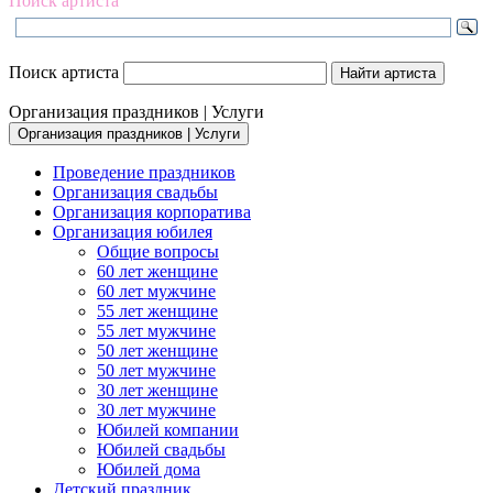
Поиск артиста
Поиск артиста
Организация праздников | Услуги
Организация праздников | Услуги
Проведение праздников
Организация свадьбы
Организация корпоратива
Организация юбилея
Общие вопросы
60 лет женщине
60 лет мужчине
55 лет женщине
55 лет мужчине
50 лет женщине
50 лет мужчине
30 лет женщине
30 лет мужчине
Юбилей компании
Юбилей свадьбы
Юбилей дома
Детский праздник