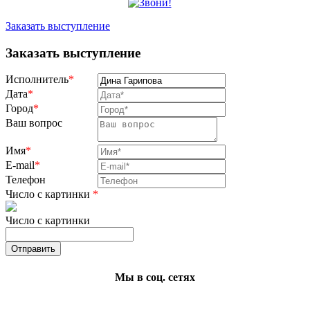
Заказать выступление
Заказать выступление
Исполнитель
*
Дата
*
Город
*
Ваш вопрос
Имя
*
E-mail
*
Телефон
Число с картинки
*
Число с картинки
Мы в соц. сетях