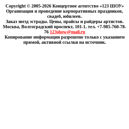
Copyright © 2005-2026 Концертное агентство «123 ШОУ»
Организация и проведение корпоративных праздников,
свадеб, юбилеев.
Заказ звезд эстрады. Цены, прайсы и райдеры артистов.
Москва, Волгоградский проспект, 101-1. тел. +7-985-760-78-
76
123show@mail.ru
Копирование информации разрешено только с указанием
прямой, активной ссылки на источник.