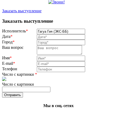
Заказать выступление
Заказать выступление
Исполнитель
*
Дата
*
Город
*
Ваш вопрос
Имя
*
E-mail
*
Телефон
Число с картинки
*
Число с картинки
Мы в соц. сетях