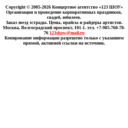
Copyright © 2005-2026 Концертное агентство «123 ШОУ»
Организация и проведение корпоративных праздников,
свадеб, юбилеев.
Заказ звезд эстрады. Цены, прайсы и райдеры артистов.
Москва, Волгоградский проспект, 101-1. тел. +7-985-760-78-
76
123show@mail.ru
Копирование информации разрешено только с указанием
прямой, активной ссылки на источник.