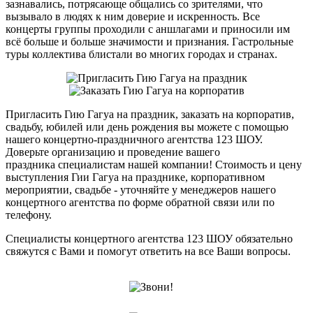
зазнавались, потрясающе общались со зрителями, что
вызывало в людях к ним доверие и искренность. Все
концерты группы проходили с аншлагами и приносили им
всё больше и больше значимости и признания. Гастрольные
туры коллектива блистали во многих городах и странах.
Пригласить Гию Гагуа на праздник, заказать на корпоратив,
свадьбу, юбилей или день рождения вы можете с помощью
нашего концертно-праздничного агентства 123 ШОУ.
Доверьте организацию и проведение вашего
праздника специалистам нашей компании! Стоимость и цену
выступления Гии Гагуа на празднике, корпоративном
мероприятии, свадьбе - уточняйте у менеджеров нашего
концертного агентства по форме обратной связи или по
телефону.
Специалисты концертного агентства 123 ШОУ обязательно
свяжутся с Вами и помогут ответить на все Ваши вопросы.